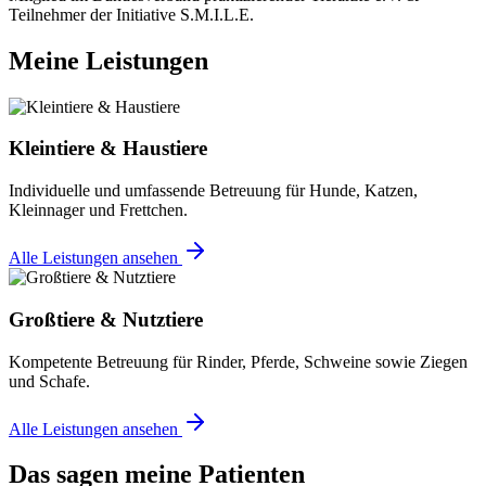
Teilnehmer der Initiative S.M.I.L.E.
Meine Leistungen
Kleintiere & Haustiere
Individuelle und umfassende Betreuung für Hunde, Katzen,
Kleinnager und Frettchen.
Alle Leistungen ansehen
Großtiere & Nutztiere
Kompetente Betreuung für Rinder, Pferde, Schweine sowie Ziegen
und Schafe.
Alle Leistungen ansehen
Das sagen meine Patienten