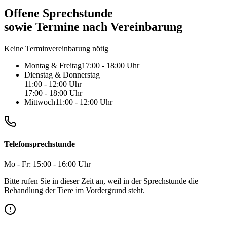
Offene Sprechstunde
sowie Termine nach Vereinbarung
Keine Terminvereinbarung nötig
Montag & Freitag
17:00 - 18:00 Uhr
Dienstag & Donnerstag
11:00 - 12:00 Uhr
17:00 - 18:00 Uhr
Mittwoch
11:00 - 12:00 Uhr
Telefonsprechstunde
Mo - Fr: 15:00 - 16:00 Uhr
Bitte rufen Sie in dieser Zeit an, weil in der Sprechstunde die
Behandlung der Tiere im Vordergrund steht.