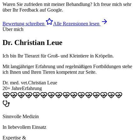
Waren Sie zufrieden mit meiner Behandlung? Ich freue mich sehr
über Ihr Feedback auf Google.
Bewertung schreiben
Alle Rezensionen lesen
Über mich
Dr. Christian Leue
Ich bin Ihr Tierarzt für Groß- und Kleintiere in Kröpelin.
Mit langjähriger Erfahrung und regelmäßigen Fortbildungen stehe
ich Ihnen und Ihren Tieren kompetent zur Seite.
Dr. med. vet.
Christian Leue
20+ Jahre
Erfahrung
Sinnvolle Medizin
In liebevollem Einsatz
Expertise &