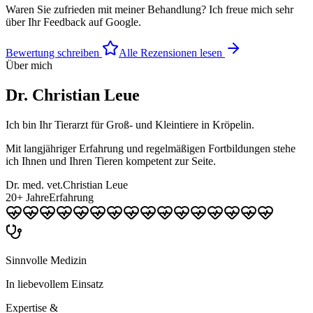
Waren Sie zufrieden mit meiner Behandlung? Ich freue mich sehr
über Ihr Feedback auf Google.
Bewertung schreiben
Alle Rezensionen lesen
Über mich
Dr. Christian Leue
Ich bin Ihr Tierarzt für Groß- und Kleintiere in Kröpelin.
Mit langjähriger Erfahrung und regelmäßigen Fortbildungen stehe
ich Ihnen und Ihren Tieren kompetent zur Seite.
Dr. med. vet.
Christian Leue
20+ Jahre
Erfahrung
Sinnvolle Medizin
In liebevollem Einsatz
Expertise &