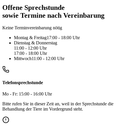
Offene Sprechstunde
sowie Termine nach Vereinbarung
Keine Terminvereinbarung nötig
Montag & Freitag
17:00 - 18:00 Uhr
Dienstag & Donnerstag
11:00 - 12:00 Uhr
17:00 - 18:00 Uhr
Mittwoch
11:00 - 12:00 Uhr
Telefonsprechstunde
Mo - Fr: 15:00 - 16:00 Uhr
Bitte rufen Sie in dieser Zeit an, weil in der Sprechstunde die
Behandlung der Tiere im Vordergrund steht.