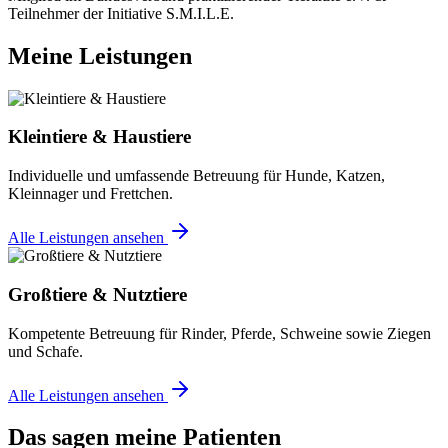
Teilnehmer der Initiative S.M.I.L.E.
Meine Leistungen
Kleintiere & Haustiere
Individuelle und umfassende Betreuung für Hunde, Katzen,
Kleinnager und Frettchen.
Alle Leistungen ansehen
Großtiere & Nutztiere
Kompetente Betreuung für Rinder, Pferde, Schweine sowie Ziegen
und Schafe.
Alle Leistungen ansehen
Das sagen meine Patienten