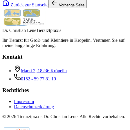
Zurück zur Startseite
Vorherige Seite
Dr. Christian Leue
Tierarztpraxis
Ihr Tierarzt für Groß- und Kleintiere in Kröpelin. Vertrauen Sie auf
meine langjährige Erfahrung.
Kontakt
Markt 2, 18236 Kröpelin
0152 - 59 77 81 19
Rechtliches
Impressum
Datenschutzerklärung
©
2026
Tierarztpraxis Dr. Christian Leue. Alle Rechte vorbehalten.