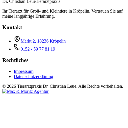
Dr. Christian Leue
Tierarztpraxis
Ihr Tierarzt für Groß- und Kleintiere in Kröpelin. Vertrauen Sie auf
meine langjährige Erfahrung.
Kontakt
Markt 2, 18236 Kröpelin
0152 - 59 77 81 19
Rechtliches
Impressum
Datenschutzerklärung
©
2026
Tierarztpraxis Dr. Christian Leue. Alle Rechte vorbehalten.